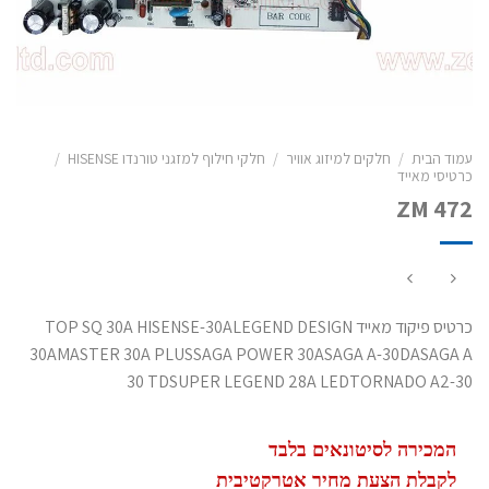
עמוד הבית
/
חלקים למיזוג אוויר
/
חלקי חילוף למזגני טורנדו HISENSE
/
כרטיסי מאייד
ZM 472
כרטיס פיקוד מאייד TOP SQ 30A HISENSE-30ALEGEND DESIGN
30AMASTER 30A PLUSSAGA POWER 30ASAGA A-30DASAGA A
30 TDSUPER LEGEND 28A LEDTORNADO A2-30
המכירה לסיטונאים בלבד
לקבלת הצעת מחיר אטרקטיבית