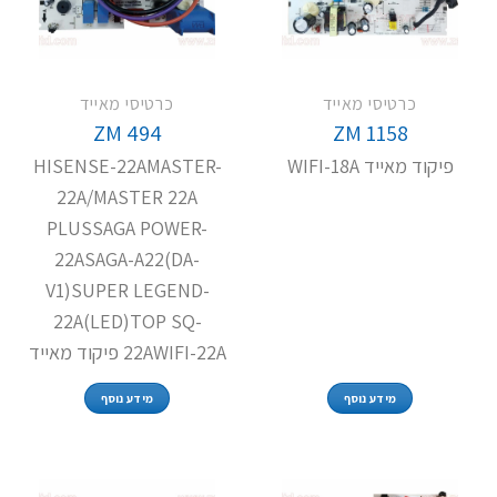
כרטיסי מאייד
כרטיסי מאייד
ZM 494
ZM 1158
פיקוד מאייד WIFI-18A
HISENSE-22AMASTER-
22A/MASTER 22A
PLUSSAGA POWER-
22ASAGA-A22(DA-
V1)SUPER LEGEND-
22A(LED)TOP SQ-
22AWIFI-22A פיקוד מאייד
מידע נוסף
מידע נוסף