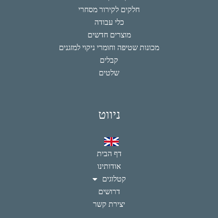
חלקים לקירור מסחרי
כלי עבודה
מוצרים חדשים
מכונות שטיפה וחומרי ניקוי למזגנים
קבלים
שלטים
ניווט
דף הבית
אודותינו
קטלוגים
דרושים
יצירת קשר