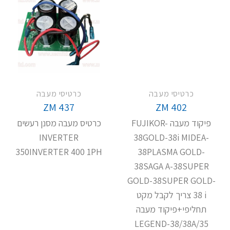
כרטיסי מעבה
כרטיסי מעבה
ZM 437
ZM 402
פיקוד מעבה FUJIKOR-
כרטיס מעבה מסנן רעשים
INVERTER
38GOLD-38i MIDEA-
350INVERTER 400 1PH
38PLASMA GOLD-
38SAGA A-38SUPER
GOLD-38SUPER GOLD-
38 i צריך לקבל מקט
תחליפי+פיקוד מעבה
LEGEND-38/38A/35