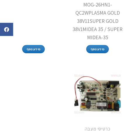
MOG-26HN1-
QC2WPLASMA GOLD
38V11SUPER GOLD
38V1MIDEA 35 / SUPER
MIDEA-35
מידע נוסף
מידע נוסף
כרטיסי מעבה