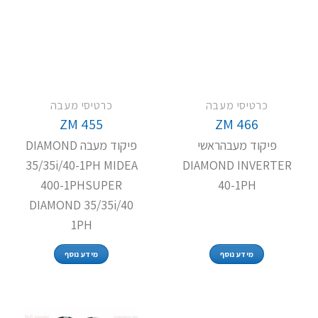
כרטיסי מעבה
כרטיסי מעבה
ZM 455
ZM 466
פיקוד מעבהראשי
פיקוד מעבה DIAMOND
35/35i/40-1PH MIDEA
DIAMOND INVERTER
400-1PHSUPER
40-1PH
DIAMOND 35/35i/40
1PH
מידע נוסף
מידע נוסף