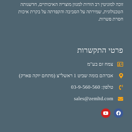
זוכה למוניטין רב הודות למגוון מוצריה האיכותיים, חדשנותה
הטכנולוגית, שמירתה על הסביבה והקפדתה על בקרת איכות
חסרת פשרות.
פרטי התקשרות
צמח זם בע"מ
אברהם בומה שביט 1 ראשל"צ (מתחם יוקה פארק)
טלפון: 03-9-560-560
sales@zemltd.com