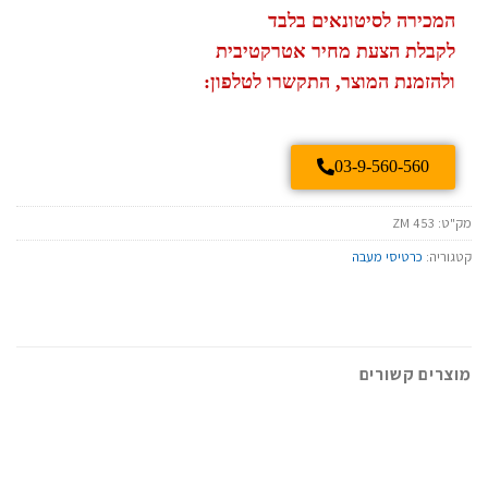
המכירה לסיטונאים בלבד
לקבלת הצעת מחיר אטרקטיבית
ולהזמנת המוצר, התקשרו לטלפון:
03-9-560-560
מק"ט:
ZM 453
קטגוריה:
כרטיסי מעבה
מוצרים קשורים