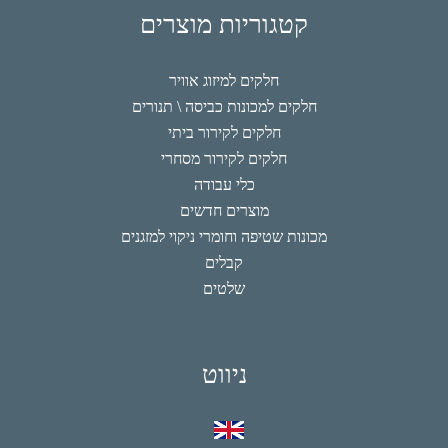
קטגוריות מוצרים
חלקים למיזוג אוויר
חלקים למכונות כביסה \ תנורים
חלקים לקירור ביתי
חלקים לקירור מסחרי
כלי עבודה
מוצרים חדשים
מכונות שטיפה וחומרי ניקוי למזגנים
קבלים
שלטים
ניווט