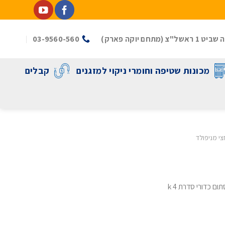
(מתחם יוקה פארק)
03-9560-560
מכונות שטיפה וחומרי ניקוי למזגנים
קבלים
צי מניפולד
 כדורי סדרת 4 k