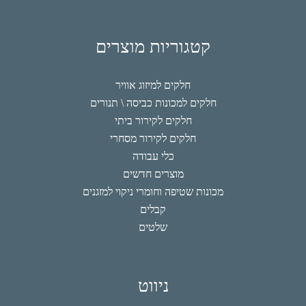
קטגוריות מוצרים
חלקים למיזוג אוויר
חלקים למכונות כביסה \ תנורים
חלקים לקירור ביתי
חלקים לקירור מסחרי
כלי עבודה
מוצרים חדשים
מכונות שטיפה וחומרי ניקוי למזגנים
קבלים
שלטים
ניווט