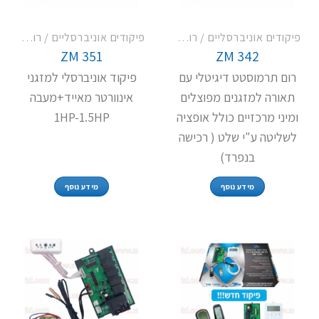
פיקודים אוניברסליים / רום תרמוסטט
פיקודים אוניברסליים / רום תרמוסטט
ZM 351
ZM 342
רום תרמוסטט דיגיטלי עם
פיקוד אוניברסלי למזגני
תאורה למזגנים מפוצלים
אינוורטר מאייד+מעבה
ומיני מרכזיים כולל אופציה
1HP-1.5HP
לשליטה ע"י שלט ( רכישה
בנפרד)
מידע נוסף
מידע נוסף