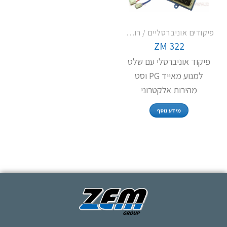
פיקודים אוניברסליים / רום תרמוסטט
ZM 322
פיקוד אוניברסלי עם שלט
למנוע מאייד PG וסט
מהירות אלקטרוני
מידע נוסף