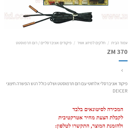
עמוד הבית
/
חלקים למיזוג אוויר
/
פיקודים אוניברסליים / רום תרמוסטט
ZM 370
פיקוד אוניברסלי אלחוטי עם רום תרמוסטט ושלט כולל רגש הפשרה חיצוני
DEICER
המכירה לסיטונאים בלבד
לקבלת הצעת מחיר אטרקטיבית
ולהזמנת המוצר, התקשרו לטלפון: