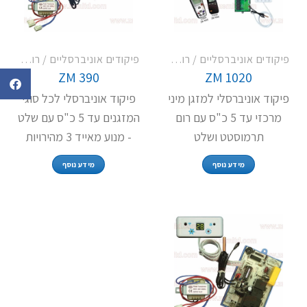
פיקודים אוניברסליים / רום תרמוסטט
פיקודים אוניברסליים / רום תרמוסטט
ZM 390
ZM 1020
פיקוד אוניברסלי למזגן מיני
פיקוד אוניברסלי לכל סוגי
מרכזי עד 5 כ"ס עם רום
המזגנים עד 5 כ"ס עם שלט
תרמוסטט ושלט
- מנוע מאייד 3 מהירויות
מידע נוסף
מידע נוסף