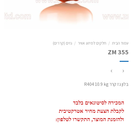
עמוד הבית
/
חלקים למיזוג אוויר
/
גזים (קררים)
ZM 355
בלון גז קרר R404 10.9 kg
המכירה לסיטונאים בלבד
לקבלת הצעת מחיר אטרקטיבית
ולהזמנת המוצר, התקשרו לטלפון: