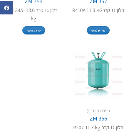
ZM 354
ZM 357
בלון גז קררR410A 11.3 KG
בלון גז קרר R134A- 13.6
kg
מידע נוסף
מידע נוסף
גזים (קררים)
ZM 356
בלון גז קרר R507 11.3 kg