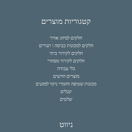
קטגוריות מוצרים
חלקים למיזוג אוויר
חלקים למכונות כביסה \ תנורים
חלקים לקירור ביתי
חלקים לקירור מסחרי
כלי עבודה
מוצרים חדשים
מכונות שטיפה וחומרי ניקוי למזגנים
קבלים
שלטים
ניווט