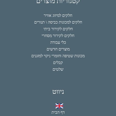
קטגוריות מוצרים
חלקים למיזוג אוויר
חלקים למכונות כביסה \ תנורים
חלקים לקירור ביתי
חלקים לקירור מסחרי
כלי עבודה
מוצרים חדשים
מכונות שטיפה וחומרי ניקוי למזגנים
קבלים
שלטים
ניווט
דף הבית