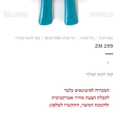
עמוד הבית
/
כלי עבודה
/
כלי עבודה BLUE STAR
/
קטר לצינור קפילרי
ZM 299
קטר לצינור קפילרי
המכירה לסיטונאים בלבד
לקבלת הצעת מחיר אטרקטיבית
ולהזמנת המוצר, התקשרו לטלפון: