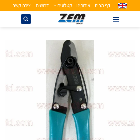
דף הבית
אודותינו
קטלוגים
דרושים
יצירת קשר