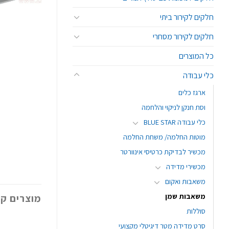
חלקים לקירור ביתי
חלקים לקירור מסחרי
כל המוצרים
כלי עבודה
ארגז כלים
וסת חנקן לניקוי והלחמה
כלי עבודה BLUE STAR
מוטות החלמה/ משחת החלמה
מכשיר לבדיקת כרטיסי אינוורטר
מכשירי מדידה
משאבות ואקום
משאבות שמן
מוצרים קש
סוללות
סרט מדידה מטר דיגיטלי מקצועי