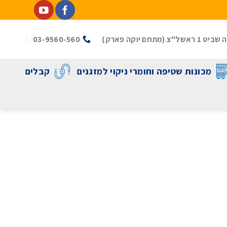
(מתחם יוקה פארק)
03-9560-560
מכונות שטיפה וחומרי ניקוי למזגנים
קבלים