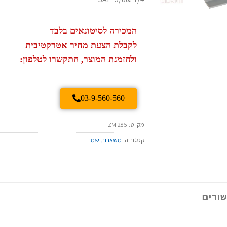
המכירה לסיטונאים בלבד
לקבלת הצעת מחיר אטרקטיבית
ולהזמנת המוצר, התקשרו לטלפון:
03-9-560-560
מק"ט:
ZM 285
קטגוריה:
משאבות שמן
ורים