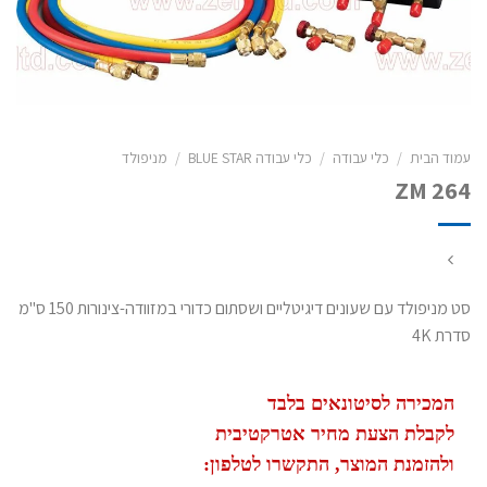
עמוד הבית
/
כלי עבודה
/
כלי עבודה BLUE STAR
/
מניפולד
ZM 264
סט מניפולד עם שעונים דיגיטליים ושסתום כדורי במזוודה-צינורות 150 ס"מ
סדרת 4K
המכירה לסיטונאים בלבד
לקבלת הצעת מחיר אטרקטיבית
ולהזמנת המוצר, התקשרו לטלפון: