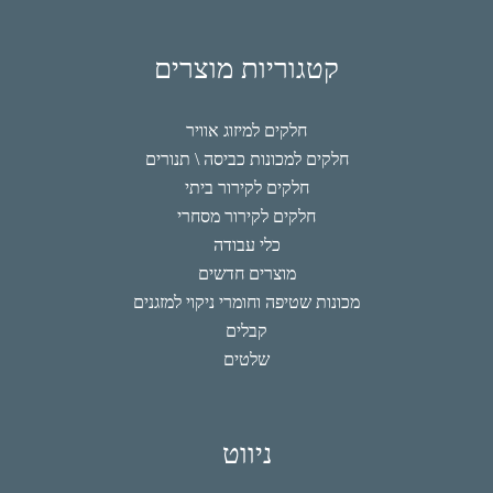
קטגוריות מוצרים
חלקים למיזוג אוויר
חלקים למכונות כביסה \ תנורים
חלקים לקירור ביתי
חלקים לקירור מסחרי
כלי עבודה
מוצרים חדשים
מכונות שטיפה וחומרי ניקוי למזגנים
קבלים
שלטים
ניווט