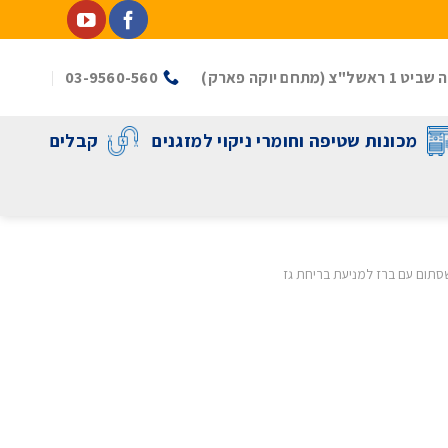
(מתחם יוקה פארק)
03-9560-560
מכונות שטיפה וחומרי ניקוי למזגנים
קבלים
סתום עם ברז למניעת בריחת גז