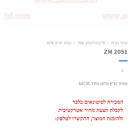
עמוד הבית
/
חלקים למיזוג אוויר
/
מפזר חריץ סלוט
ZM 2051
מפזר חריץ סלוט מידה 60CM
המכירה לסיטונאים בלבד
לקבלת הצעת מחיר אטרקטיבית
ולהזמנת המוצר, התקשרו לטלפון: