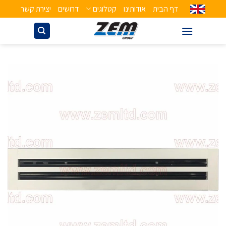
דף הבית
אודותינו
קטלוגים
דרושים
יצירת קשר