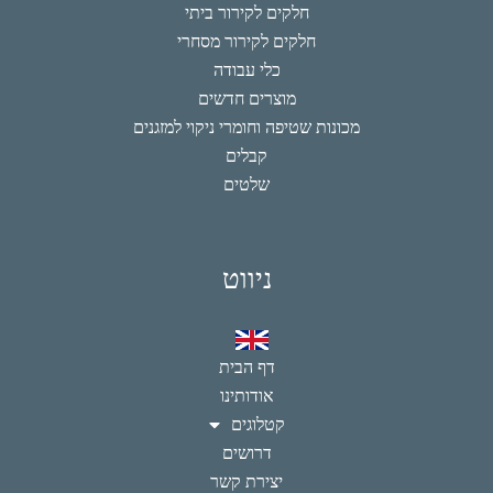
חלקים לקירור ביתי
חלקים לקירור מסחרי
כלי עבודה
מוצרים חדשים
מכונות שטיפה וחומרי ניקוי למזגנים
קבלים
שלטים
ניווט
דף הבית
אודותינו
קטלוגים
דרושים
יצירת קשר