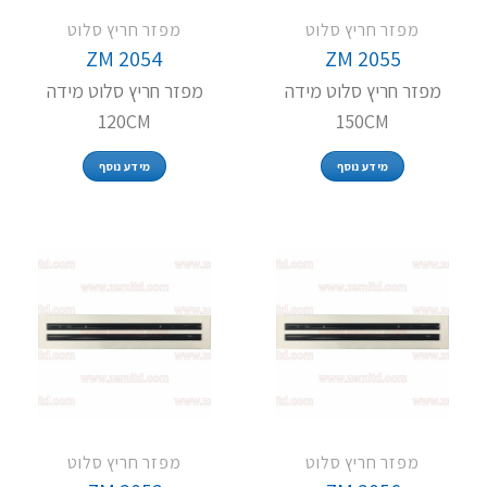
מפזר חריץ סלוט
מפזר חריץ סלוט
ZM 2054
ZM 2055
מפזר חריץ סלוט מידה
מפזר חריץ סלוט מידה
120CM
150CM
מידע נוסף
מידע נוסף
מפזר חריץ סלוט
מפזר חריץ סלוט