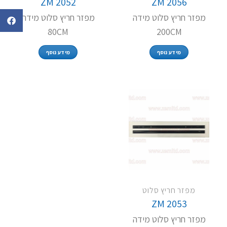
ZM 2052
ZM 2056
מפזר חריץ סלוט מידה
מפזר חריץ סלוט מידה
80CM
200CM
מידע נוסף
מידע נוסף
מפזר חריץ סלוט
ZM 2053
מפזר חריץ סלוט מידה