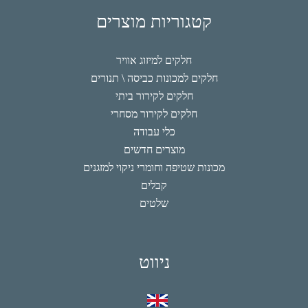
קטגוריות מוצרים
חלקים למיזוג אוויר
חלקים למכונות כביסה \ תנורים
חלקים לקירור ביתי
חלקים לקירור מסחרי
כלי עבודה
מוצרים חדשים
מכונות שטיפה וחומרי ניקוי למזגנים
קבלים
שלטים
ניווט