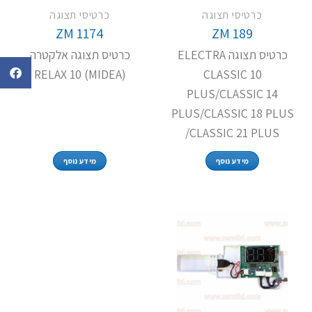
כרטיסי תצוגה
כרטיסי תצוגה
ZM 1174
ZM 189
כרטיס תצוגה ELECTRA
כרטיס תצוגה אלקטרה
RELAX 10 (MIDEA)
CLASSIC 10
PLUS/CLASSIC 14
PLUS/CLASSIC 18 PLUS
/CLASSIC 21 PLUS
מידע נוסף
מידע נוסף