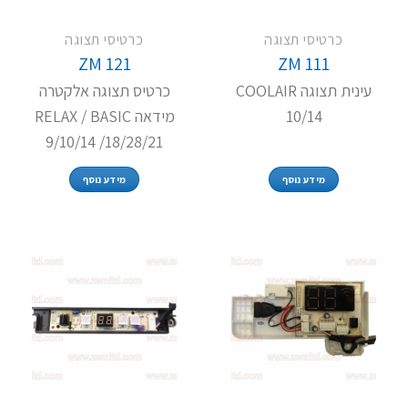
כרטיסי תצוגה
כרטיסי תצוגה
ZM 121
ZM 111
עינית תצוגה COOLAIR
כרטיס תצוגה אלקטרה
10/14
מידאה RELAX / BASIC
9/10/14 /18/28/21
מידע נוסף
מידע נוסף