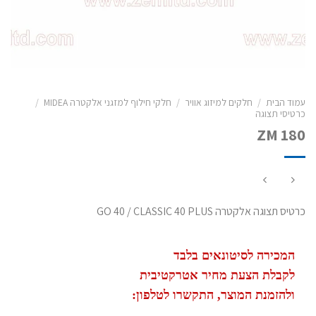
עמוד הבית
/
חלקים למיזוג אוויר
/
חלקי חילוף למזגני אלקטרה MIDEA
/
כרטיסי תצוגה
ZM 180
כרטיס תצוגה אלקטרה GO 40 / CLASSIC 40 PLUS
המכירה לסיטונאים בלבד
לקבלת הצעת מחיר אטרקטיבית
ולהזמנת המוצר, התקשרו לטלפון: