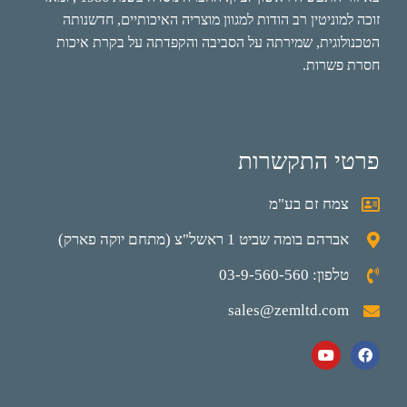
זוכה למוניטין רב הודות למגוון מוצריה האיכותיים, חדשנותה
הטכנולוגית, שמירתה על הסביבה והקפדתה על בקרת איכות
חסרת פשרות.
פרטי התקשרות
צמח זם בע"מ
אברהם בומה שביט 1 ראשל"צ (מתחם יוקה פארק)
טלפון: 03-9-560-560
sales@zemltd.com