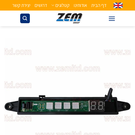
דף הבית
אודותינו
קטלוגים
דרושים
יצירת קשר