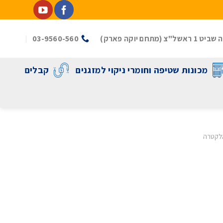
(מתחם יוקה פארק)
03-9560-560
מכונות שטיפה וחומרי ניקוי למזגנים
קבלים
לקטרה