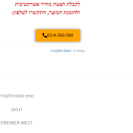
לקבלת הצעת מחיר אטרקטיבית
ולהזמנת המוצר, התקשרו לטלפון:
03-9-560-560
קטגוריה:
תואם אלקטרה
מאיץ תואם אלקטרה
דגמים:
PREMIER INV 17