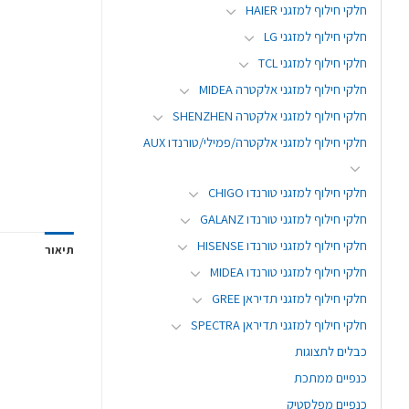
חלקי חילוף למזגני HAIER
חלקי חילוף למזגני LG
חלקי חילוף למזגני TCL
חלקי חילוף למזגני אלקטרה MIDEA
חלקי חילוף למזגני אלקטרה SHENZHEN
חלקי חילוף למזגני אלקטרה/פמילי/טורנדו AUX
חלקי חילוף למזגני טורנדו CHIGO
חלקי חילוף למזגני טורנדו GALANZ
חלקי חילוף למזגני טורנדו HISENSE
תיאור
חלקי חילוף למזגני טורנדו MIDEA
חלקי חילוף למזגני תדיראן GREE
חלקי חילוף למזגני תדיראן SPECTRA
כבלים לתצוגות
כנפיים ממתכת
כנפיים מפלסטיק