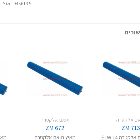
Size: 94×613.5
ורים
אם אלקטרה
תואם אלקטרה
ZM 672
ZM 713
לקטרה ELW 14
מאיץ תואם אלקטרה
מאי