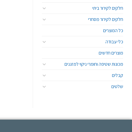
חלקים לקירור ביתי
חלקים לקירור מסחרי
כל המוצרים
כלי עבודה
מוצרים חדשים
מכונות שטיפה וחומרי ניקוי למזגנים
קבלים
שלטים