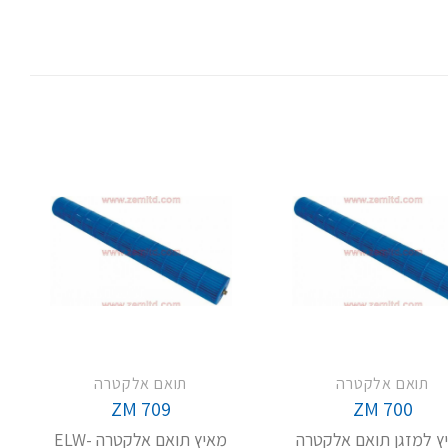
תואם אלקטרה
תואם אלקטרה
ZM 709
ZM 700
ץ למזגן תואם אלקטרה
מאיץ תואם אלקטרה -ELW