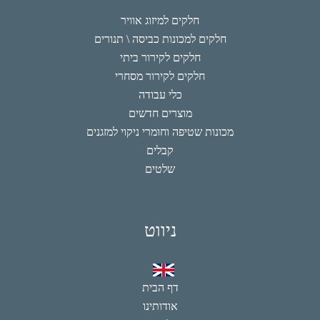
חלקים למיזוג אוויר
חלקים למכונות כביסה \ תנורים
חלקים לקירור ביתי
חלקים לקירור מסחרי
כלי עבודה
מוצרים חדשים
מכונות שטיפה וחומרי ניקוי למזגנים
קבלים
שלטים
ניווט
דף הבית
אודותינו