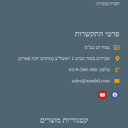
חסרת פשרות.
פרטי התקשרות
צמח זם בע"מ
אברהם בומה שביט 1 ראשל"צ (מתחם יוקה פארק)
טלפון: 03-9-560-560
sales@zemltd.com
קטגוריות מוצרים