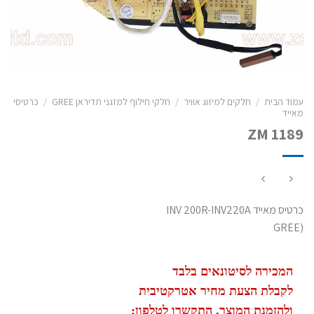
עמוד הבית
/
חלקים למיזוג אוויר
/
חלקי חילוף למזגני תדיראן GREE
/
כרטיסי
מאייד
ZM 1189
כרטיס מאייד INV 200R-INV220A
(GREE
המכירה לסיטונאים בלבד
לקבלת הצעת מחיר אטרקטיבית
ולהזמנת המוצר, התקשרו לטלפון: