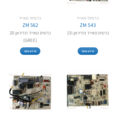
כרטיסי מאייד
כרטיסי מאייד
ZM 562
ZM 543
כרטיס מאייד תדיראן 15i
כרטיס מאייד תדיראן 20
(GREE)
מידע נוסף
מידע נוסף