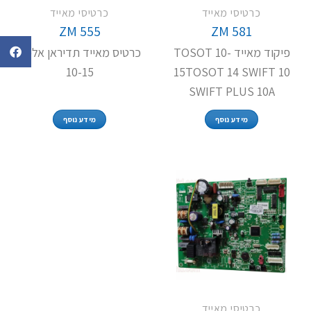
כרטיסי מאייד
כרטיסי מאייד
ZM 555
ZM 581
פיקוד מאייד TOSOT 10-
כרטיס מאייד תדיראן אלפא
10-15
15TOSOT 14 SWIFT 10
SWIFT PLUS 10A
מידע נוסף
מידע נוסף
כרטיסי מאייד