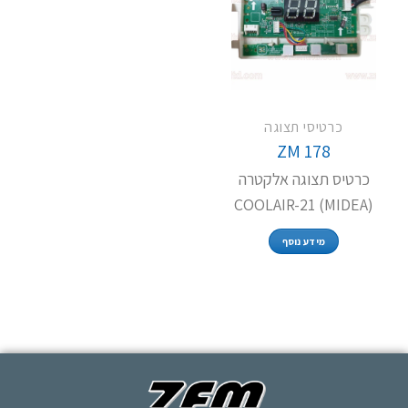
כרטיסי תצוגה
ZM 178
כרטיס תצוגה אלקטרה
COOLAIR-21 (MIDEA)
מידע נוסף