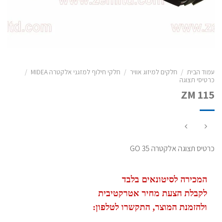
עמוד הבית
/
חלקים למיזוג אוויר
/
חלקי חילוף למזגני אלקטרה MIDEA
/
כרטיסי תצוגה
ZM 115
כרטיס תצוגה אלקטרה GO 35
המכירה לסיטונאים בלבד
לקבלת הצעת מחיר אטרקטיבית
ולהזמנת המוצר, התקשרו לטלפון: