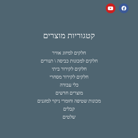
קטגוריות מוצרים
חלקים למיזוג אוויר
חלקים למכונות כביסה \ תנורים
חלקים לקירור ביתי
חלקים לקירור מסחרי
כלי עבודה
מוצרים חדשים
מכונות שטיפה וחומרי ניקוי למזגנים
קבלים
שלטים