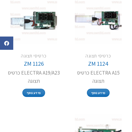
כרטיסי תצוגה
כרטיסי תצוגה
ZM 1126
ZM 1124
ELECTRA A15 כרטיס
ELECTRA A19/A23 כרטיס
תצוגה
תצוגה
מידע נוסף
מידע נוסף