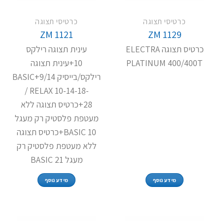
כרטיסי תצוגה
כרטיסי תצוגה
ZM 1121
ZM 1129
כרטיס תצוגה ELECTRA
עינית תצוגה רילקס
PLATINUM 400/400T
10+עינית תצוגה
רילקס/בייסיק 9/14+BASIC
/ RELAX 10-14-18-
28+כרטיס תצוגה ללא
מעטפת פלסטיק רק מעגל
BASIC 10+כרטיס תצוגה
ללא מעטפת פלסטיק רק
מעגל BASIC 21
מידע נוסף
מידע נוסף