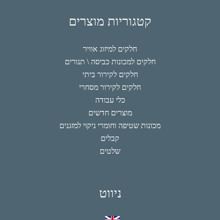
קטגוריות מוצרים
חלקים למיזוג אוויר
חלקים למכונות כביסה \ תנורים
חלקים לקירור ביתי
חלקים לקירור מסחרי
כלי עבודה
מוצרים חדשים
מכונות שטיפה וחומרי ניקוי למזגנים
קבלים
שלטים
ניווט