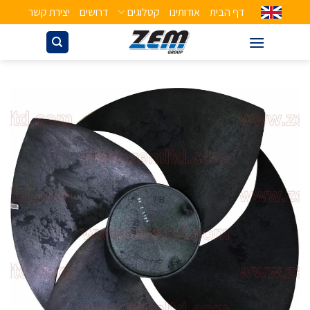
דף הבית
אודותינו
קטלוגים
דרושים
יצירת קשר