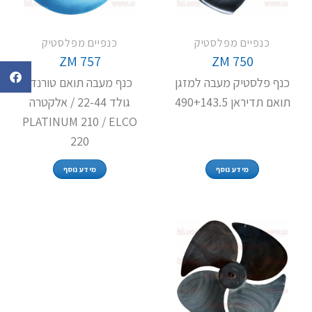
כנפיים מפלסטיק
כנפיים מפלסטיק
ZM 757
ZM 750
כנף פלסטיק מעבה למזגן
כנף מעבה תואם טורנדו
תואם תדיראן 490+143.5
גולד 22-44 / אלקטרה
PLATINUM 210 / ELCO
220
מידע נוסף
מידע נוסף