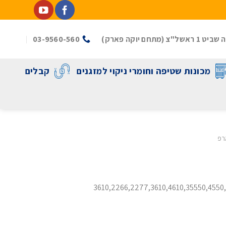
(מתחם יוקה פארק)
03-9560-560
מכונות שטיפה וחומרי ניקוי למזגנים
קבלים
רפ