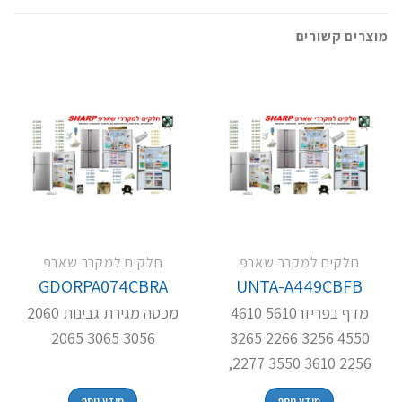
מוצרים קשורים
חלקים למקרר שארפ
חלקים למקרר שארפ
GDORPA074CBRA
UNTA-A449CBFB
מדף בפריזר5610 4610
מכסה מגירת גבינות 2060
3056 3065 2065
4550 3256 2266 3265
2256 3610 3550 2277,
מידע נוסף
מידע נוסף