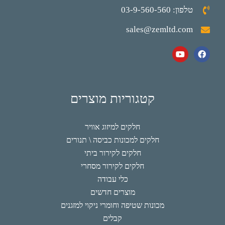
טלפון: 03-9-560-560
sales@zemltd.com
קטגוריות מוצרים
חלקים למיזוג אוויר
חלקים למכונות כביסה \ תנורים
חלקים לקירור ביתי
חלקים לקירור מסחרי
כלי עבודה
מוצרים חדשים
מכונות שטיפה וחומרי ניקוי למזגנים
קבלים