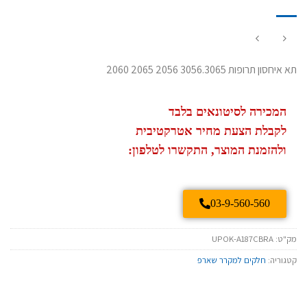
תא איחסון תרופות 3056.3065 2056 2065 2060
המכירה לסיטונאים בלבד
לקבלת הצעת מחיר אטרקטיבית
ולהזמנת המוצר, התקשרו לטלפון:
03-9-560-560
מק"ט:
UPOK-A187CBRA
קטגוריה:
חלקים למקרר שארפ