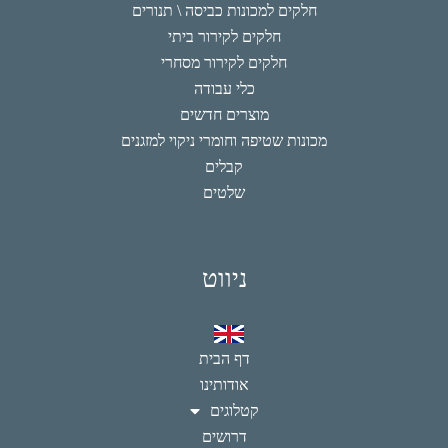
חלקים למכונות כביסה \ תנורים
חלקים לקירור ביתי
חלקים לקירור מסחרי
כלי עבודה
מוצרים חדשים
מכונות שטיפה וחומרי ניקוי למזגנים
קבלים
שלטים
ניווט
דף הבית
אודותינו
קטלוגים
דרושים