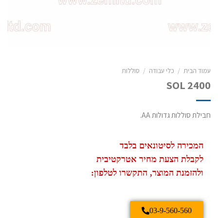
עמוד הבית
/
כלי עבודה
/
סוללות
SOL 2400
חבילת סוללות גדולות AA.
המכירה לסיטונאים בלבד
לקבלת הצעת מחיר אטרקטיבית
ולהזמנת המוצר, התקשרו לטלפון:
03-9-560-560