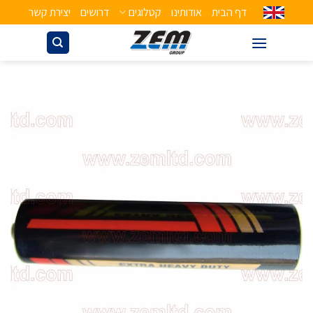
דף הבית
אודותינו
קטלוגים
דרושים
יצירת קשר