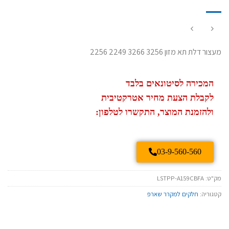
מעצור דלת תא מזון 3256 3266 2249 2256
המכירה לסיטונאים בלבד
לקבלת הצעת מחיר אטרקטיבית
ולהזמנת המוצר, התקשרו לטלפון:
03-9-560-560
מק"ט:
LSTPP-A159CBFA
קטגוריה:
חלקים למקרר שארפ