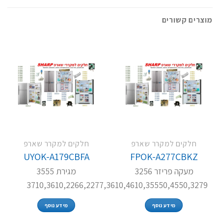
מוצרים קשורים
חלקים למקרר שארפ
חלקים למקרר שארפ
UYOK-A179CBFA
FPOK-A277CBKZ
מעקה פריזר 3256
מגירת 3555
3710,3610,2266,2277,3610,4610,35550,4550,3279
מידע נוסף
מידע נוסף