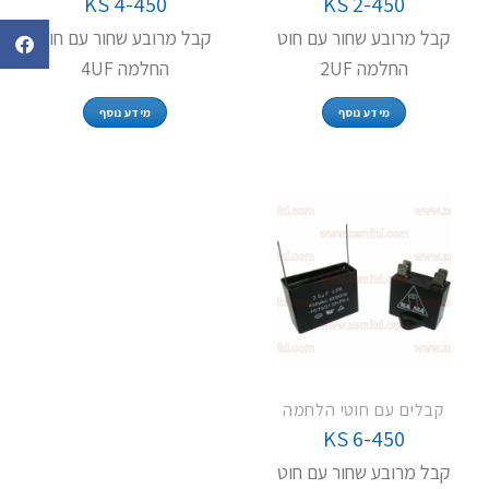
KS 4-450
KS 2-450
קבל מרובע שחור עם חוט
קבל מרובע שחור עם חוט
החלמה 2UF
החלמה 4UF
מידע נוסף
מידע נוסף
קבלים עם חוטי הלחמה
KS 6-450
קבל מרובע שחור עם חוט