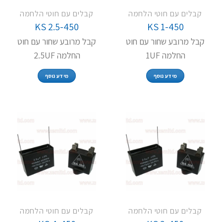
קבלים עם חוטי הלחמה
קבלים עם חוטי הלחמה
KS 2.5-450
KS 1-450
קבל מרובע שחור עם חוט
קבל מרובע שחור עם חוט
החלמה 1UF
החלמה 2.5UF
מידע נוסף
מידע נוסף
קבלים עם חוטי הלחמה
קבלים עם חוטי הלחמה