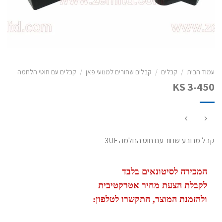
עמוד הבית
/
קבלים
/
קבלים שחורים למנועי פאן
/
קבלים עם חוטי הלחמה
KS 3-450
קבל מרובע שחור עם חוט החלמה 3UF
המכירה לסיטונאים בלבד
לקבלת הצעת מחיר אטרקטיבית
ולהזמנת המוצר, התקשרו לטלפון: