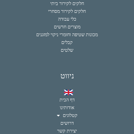
חלקים לקירור ביתי
חלקים לקירור מסחרי
כלי עבודה
מוצרים חדשים
מכונות שטיפה וחומרי ניקוי למזגנים
קבלים
שלטים
ניווט
דף הבית
אודותינו
קטלוגים
דרושים
יצירת קשר