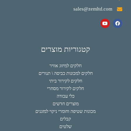
sales@zemltd.com
קטגוריות מוצרים
חלקים למיזוג אוויר
חלקים למכונות כביסה \ תנורים
חלקים לקירור ביתי
חלקים לקירור מסחרי
כלי עבודה
מוצרים חדשים
מכונות שטיפה וחומרי ניקוי למזגנים
קבלים
שלטים