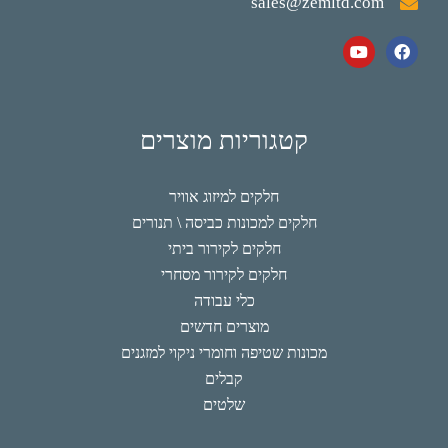
sales@zemltd.com
קטגוריות מוצרים
חלקים למיזוג אוויר
חלקים למכונות כביסה \ תנורים
חלקים לקירור ביתי
חלקים לקירור מסחרי
כלי עבודה
מוצרים חדשים
מכונות שטיפה וחומרי ניקוי למזגנים
קבלים
שלטים