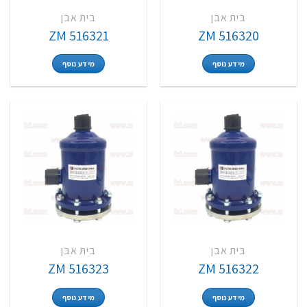
בית אבן
בית אבן
ZM 516321
ZM 516320
מידע נוסף
מידע נוסף
בית אבן
בית אבן
ZM 516323
ZM 516322
מידע נוסף
מידע נוסף