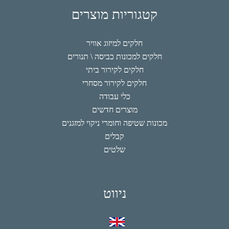
קטגוריות מוצרים
חלקים למיזוג אוויר
חלקים למכונות כביסה \ תנורים
חלקים לקירור ביתי
חלקים לקירור מסחרי
כלי עבודה
מוצרים חדשים
מכונות שטיפה וחומרי ניקוי למזגנים
קבלים
שלטים
ניווט