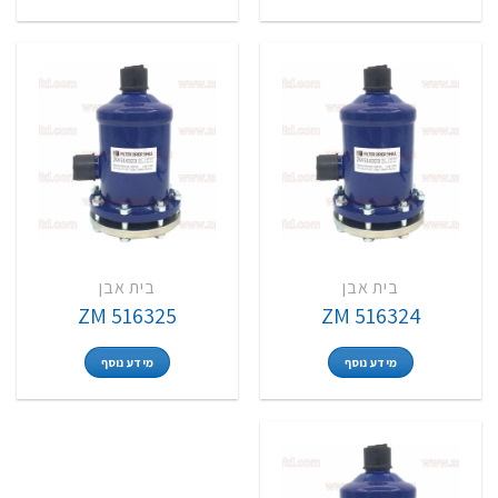
בית אבן
בית אבן
ZM 516325
ZM 516324
מידע נוסף
מידע נוסף