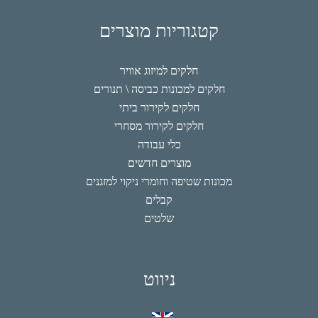
קטגוריות מוצרים
חלקים למיזוג אוויר
חלקים למכונות כביסה \ תנורים
חלקים לקירור ביתי
חלקים לקירור מסחרי
כלי עבודה
מוצרים חדשים
מכונות שטיפה וחומרי ניקוי למזגנים
קבלים
שלטים
ניווט