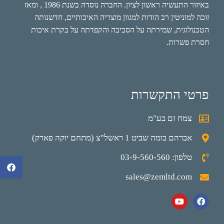
באיזור התעשיה ראשון לציון. החברה נוסדה בשנת 1986 , ומאז
זוכה למוניטין רב הודות למגוון מוצריה האיכותיים, חדשנותה
הטכנולוגית, שמירתה על הסביבה והקפדתה על בקרת איכות
חסרת פשרות.
פרטי התקשרות
צמח זם בע"מ
אברהם בומה שביט 1 ראשל"צ (מתחם יוקה פארק)
טלפון: 03-9-560-560
sales@zemltd.com