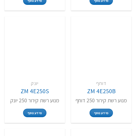
מידע נוסף
מידע נוסף
דוחף
יונק
ZM 4E250S
ZM 4E250B
מנוע רשת קירור 250 דוחף
מנוע רשת קירור 250 יונק
מידע נוסף
מידע נוסף