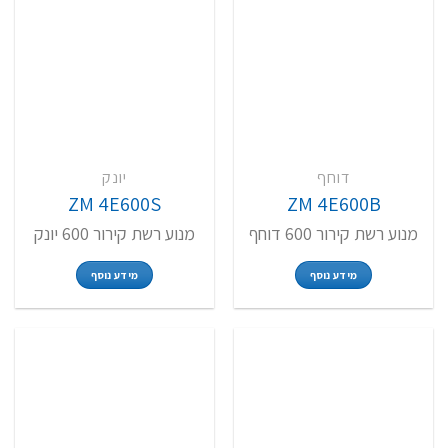
דוחף
יונק
ZM 4E600S
ZM 4E600B
מנוע רשת קירור 600 דוחף
מנוע רשת קירור 600 יונק
מידע נוסף
מידע נוסף