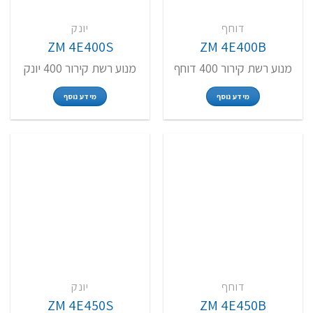
דוחף
יונק
ZM 4E400S
ZM 4E400B
מנוע רשת קירור 400 דוחף
מנוע רשת קירור 400 יונק
מידע נוסף
מידע נוסף
דוחף
יונק
ZM 4E450S
ZM 4E450B