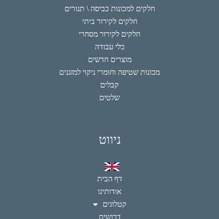
חלקים למכונות כביסה \ תנורים
חלקים לקירור ביתי
חלקים לקירור מסחרי
כלי עבודה
מוצרים חדשים
מכונות שטיפה וחומרי ניקוי למזגנים
קבלים
שלטים
ניווט
דף הבית
אודותינו
קטלוגים
דרושים