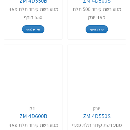
ZM 4D550B
ZM 4D500S
מנוע רשת קירור 500 תלת
מנוע רשת קירור תלת פאזי
פאזי יונק
550 דוחף
מידע נוסף
מידע נוסף
יונק
יונק
ZM 4D600B
ZM 4D550S
מנוע רשת קירור תלת פאזי
מנוע רשת קירור תלת פאזי