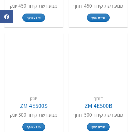
מנוע רשת קירור 450 דוחף
מנוע רשת קירור 450 יונק
מידע נוסף
מידע נוסף
דוחף
יונק
ZM 4E500S
ZM 4E500B
מנוע רשת קירור 500 דוחף
מנוע רשת קירור 500 יונק
מידע נוסף
מידע נוסף