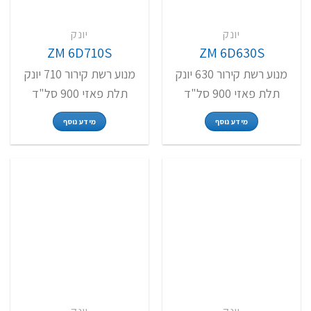
יונק
יונק
ZM 6D710S
ZM 6D630S
מנוע רשת קירור 630 יונק
מנוע רשת קירור 710 יונק
תלת פאזי 900 סל"ד
תלת פאזי 900 סל"ד
מידע נוסף
מידע נוסף