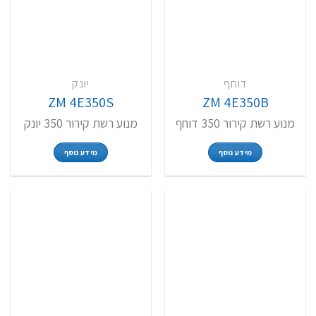
דוחף
יונק
ZM 4E350S
ZM 4E350B
מנוע רשת קירור 350 דוחף
מנוע רשת קירור 350 יונק
מידע נוסף
מידע נוסף